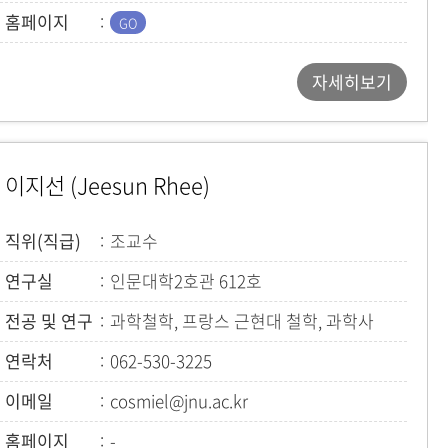
홈페이지
자세히보기
이지선 (Jeesun Rhee)
직위(직급)
조교수
연구실
인문대학2호관 612호
전공 및 연구
과학철학, 프랑스 근현대 철학, 과학사
연락처
062-530-3225
이메일
cosmiel@jnu.ac.kr
홈페이지
-