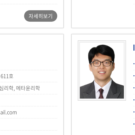
자세히보기
611호
심리학, 메타윤리학
ail.com